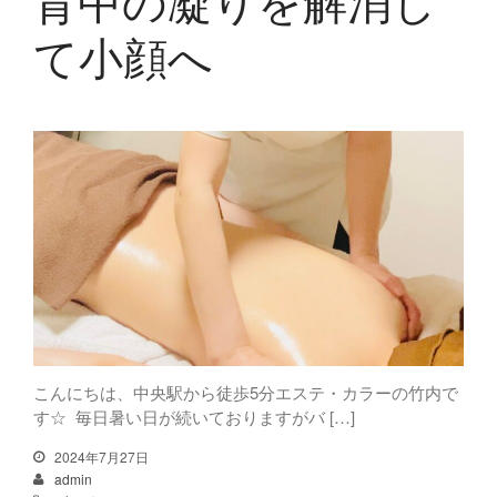
背中の凝りを解消し
て小顔へ
こんにちは、中央駅から徒歩5分エステ・カラーの竹内で
す☆ 毎日暑い日が続いておりますがバ […]
2024年7月27日
admin