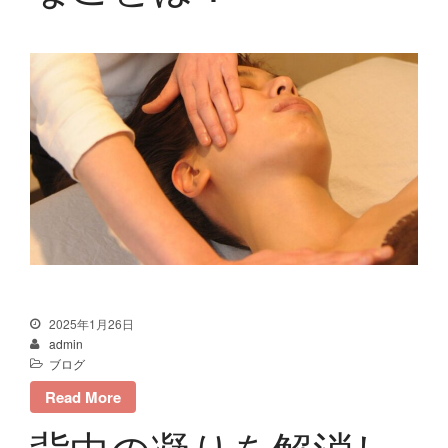
2025年1月26日
admin
ブログ
Read More