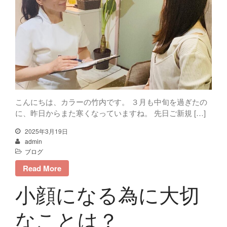
こんにちは、カラーの竹内です。 ３月も中旬を過ぎたの
に、昨日からまた寒くなっていますね。 先日ご新規 […]
2025年3月19日
admin
ブログ
Read More
小顔になる為に大切
なことは？