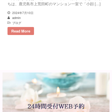
ちは、鹿児島市上荒田町のマンション一室で「小顔 […]
2024年7月10日
admin
ブログ
Read More