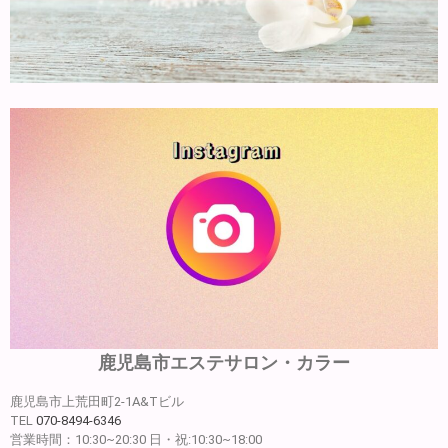
鹿児島市エステサロン・カラー
鹿児島市上荒田町2-1A&Tビル
TEL
070-8494-6346
営業時間：10:30~20:30 日・祝:10:30~18:00